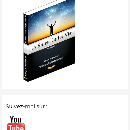
Suivez-moi sur :