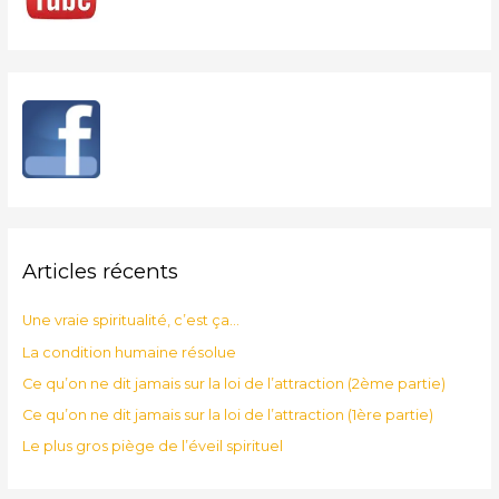
Articles récents
Une vraie spiritualité, c’est ça…
La condition humaine résolue
Ce qu’on ne dit jamais sur la loi de l’attraction (2ème partie)
Ce qu’on ne dit jamais sur la loi de l’attraction (1ère partie)
Le plus gros piège de l’éveil spirituel