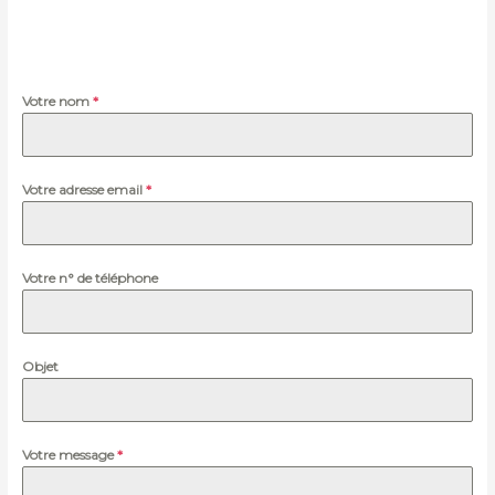
Votre nom
*
Votre adresse email
*
Votre n° de téléphone
Objet
Votre message
*