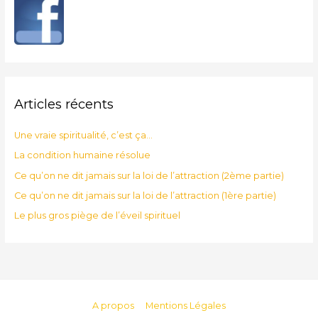
Articles récents
Une vraie spiritualité, c’est ça…
La condition humaine résolue
Ce qu’on ne dit jamais sur la loi de l’attraction (2ème partie)
Ce qu’on ne dit jamais sur la loi de l’attraction (1ère partie)
Le plus gros piège de l’éveil spirituel
A propos
Mentions Légales