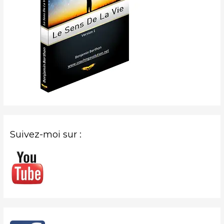
Suivez-moi sur :