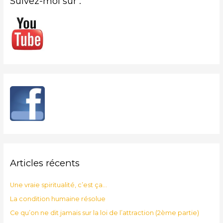
Suivez-moi sur :
Articles récents
Une vraie spiritualité, c’est ça…
La condition humaine résolue
Ce qu’on ne dit jamais sur la loi de l’attraction (2ème partie)