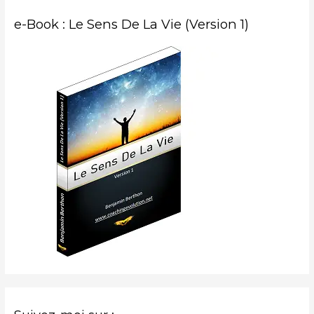
e-Book : Le Sens De La Vie (Version 1)