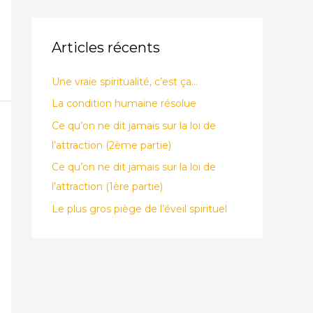
Articles récents
Une vraie spiritualité, c’est ça…
La condition humaine résolue
Ce qu’on ne dit jamais sur la loi de
l’attraction (2ème partie)
Ce qu’on ne dit jamais sur la loi de
l’attraction (1ère partie)
Le plus gros piège de l’éveil spirituel