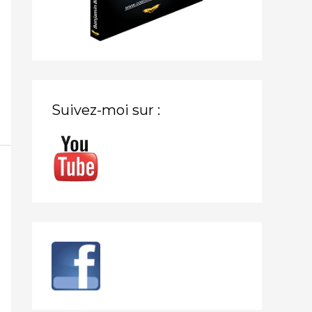
Suivez-moi sur :