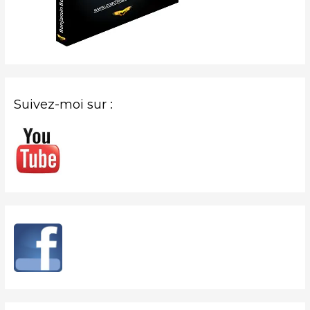
Suivez-moi sur :