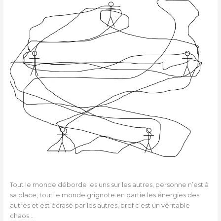
Tout le monde déborde les uns sur les autres, personne n’est à
sa place, tout le monde grignote en partie les énergies des
autres et est écrasé par les autres, bref c’est un véritable
chaos…