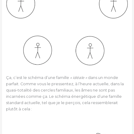
Ça, c’est le schéma d’une famille
« idéale »
dans un monde
parfait. Comme vous le pressentez, à l’heure actuelle, dans la
quasi-totalité des cercles familiaux, les âmes ne sont pas
incarnées comme ça. Le schéma énergétique d’une famille
standard actuelle, tel que je le perçois, cela ressemblerait
plutôt à cela :