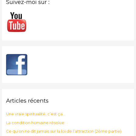
Suivez-moi sur :
Articles récents
Une vraie spiritualité, c’est ça…
La condition humaine résolue
Ce qu’on ne dit jamais sur la loi de l’attraction (2ème partie)