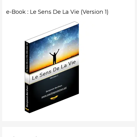
e-Book : Le Sens De La Vie (Version 1)