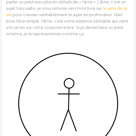
parler un petit peu plus en détails de
« l’âme »
. L’âme, c’est un
sujet très vaste, je vous renvoie vers mon livre sur
le sens de la
vie
pour creuser véritablement le sujet en profondeur. Mais
pour faire simple, l’âme, c’est votre essence véritable qui vient
s’incarner sur votre corps terrestre. Si je devais faire un petit
schéma, je la représenterais comme ça :