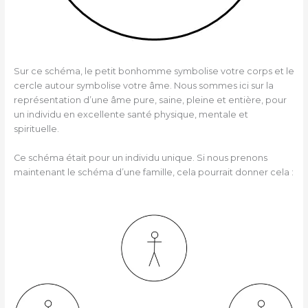
Sur ce schéma, le petit bonhomme symbolise votre corps et le
cercle autour symbolise votre âme. Nous sommes ici sur la
représentation d’une âme pure, saine, pleine et entière, pour
un individu en excellente santé physique, mentale et
spirituelle.
Ce schéma était pour un individu unique. Si nous prenons
maintenant le schéma d’une famille, cela pourrait donner cela :