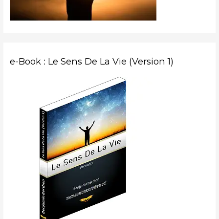
:
e-Book : Le Sens De La Vie (Version 1)