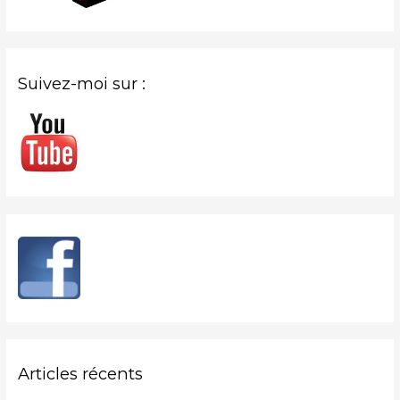
Suivez-moi sur :
Articles récents