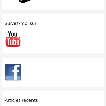
Suivez-moi sur :
Articles récents