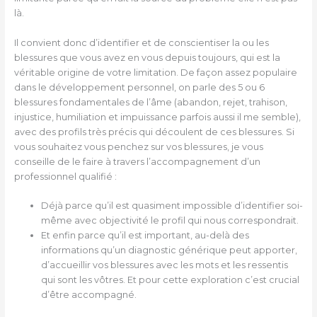
là.
Il convient donc d’identifier et de conscientiser la ou les
blessures que vous avez en vous depuis toujours, qui est la
véritable origine de votre limitation. De façon assez populaire
dans le développement personnel, on parle des 5 ou 6
blessures fondamentales de l’âme (abandon, rejet, trahison,
injustice, humiliation et impuissance parfois aussi il me semble),
avec des profils très précis qui découlent de ces blessures. Si
vous souhaitez vous penchez sur vos blessures, je vous
conseille de le faire à travers l’accompagnement d’un
professionnel qualifié :
Déjà parce qu’il est quasiment impossible d’identifier soi-
même avec objectivité le profil qui nous correspondrait.
Et enfin parce qu’il est important, au-delà des
informations qu’un diagnostic générique peut apporter,
d’accueillir vos blessures avec les mots et les ressentis
qui sont les vôtres. Et pour cette exploration c’est crucial
d’être accompagné.