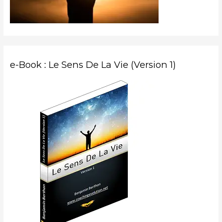
:
e-Book : Le Sens De La Vie (Version 1)