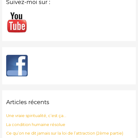
Suivez-moi sur :
Articles récents
Une vraie spiritualité, c’est ça…
La condition humaine résolue
Ce qu’on ne dit jamais sur la loi de l’attraction (2ème partie)