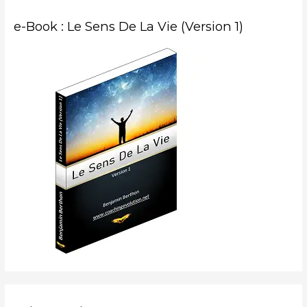
e-Book : Le Sens De La Vie (Version 1)