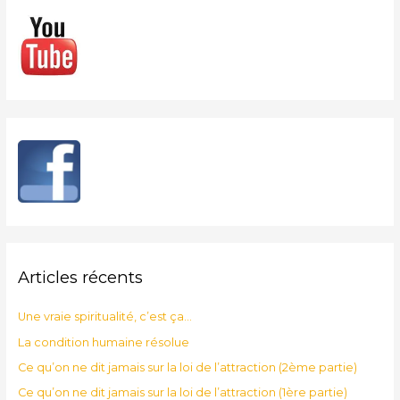
Articles récents
Une vraie spiritualité, c’est ça…
La condition humaine résolue
Ce qu’on ne dit jamais sur la loi de l’attraction (2ème partie)
Ce qu’on ne dit jamais sur la loi de l’attraction (1ère partie)