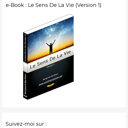
e-Book : Le Sens De La Vie (Version 1)
Suivez-moi sur :