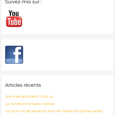
Suivez-moi sur :
Articles récents
Une vraie spiritualité, c’est ça…
La condition humaine résolue
Ce qu’on ne dit jamais sur la loi de l’attraction (2ème partie)