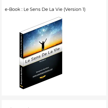
e-Book : Le Sens De La Vie (Version 1)